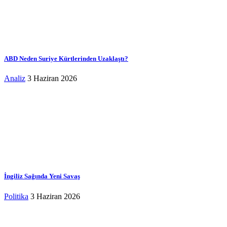
ABD Neden Suriye Kürtlerinden Uzaklaştı?
Analiz
3 Haziran 2026
İngiliz Sağında Yeni Savaş
Politika
3 Haziran 2026