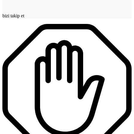
bizi takip et