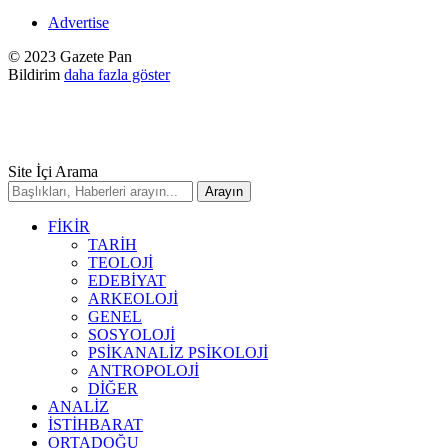
Advertise
© 2023 Gazete Pan
Bildirim
daha fazla göster
Site İçi Arama
FİKİR
TARİH
TEOLOJİ
EDEBİYAT
ARKEOLOJİ
GENEL
SOSYOLOJİ
PSİKANALİZ PSİKOLOJİ
ANTROPOLOJİ
DİĞER
ANALİZ
İSTİHBARAT
ORTADOĞU