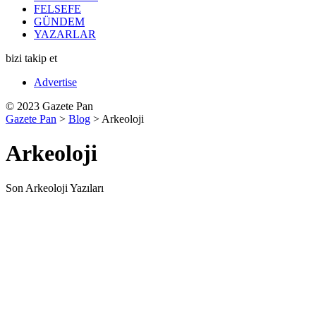
FELSEFE
GÜNDEM
YAZARLAR
bizi takip et
Advertise
© 2023 Gazete Pan
Gazete Pan
>
Blog
>
Arkeoloji
Arkeoloji
Son Arkeoloji Yazıları