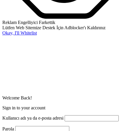
Reklam Engelliyici Farkettik
Lütfen Web Sitemize Destek İçin Adblocker'ı Kaldırınız
Okay, I'll Whitelist
Welcome Back!
Sign in to your account
Kullanıcı adı ya da e-posta adresi
Parola