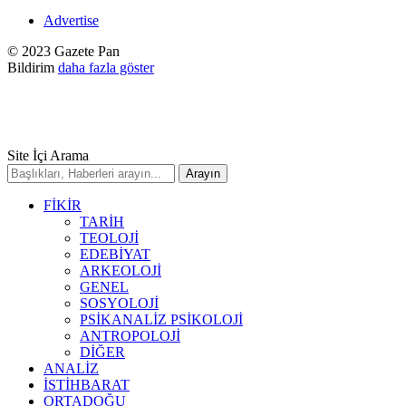
Advertise
© 2023 Gazete Pan
Bildirim
daha fazla göster
Site İçi Arama
FİKİR
TARİH
TEOLOJİ
EDEBİYAT
ARKEOLOJİ
GENEL
SOSYOLOJİ
PSİKANALİZ PSİKOLOJİ
ANTROPOLOJİ
DİĞER
ANALİZ
İSTİHBARAT
ORTADOĞU