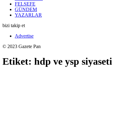
FELSEFE
GÜNDEM
YAZARLAR
bizi takip et
Advertise
© 2023 Gazete Pan
Etiket:
hdp ve ysp siyaseti