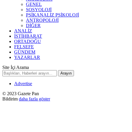
GENEL
SOSYOLOJİ
PSİKANALİZ PSİKOLOJİ
ANTROPOLOJİ
DİĞER
ANALİZ
İSTİHBARAT
ORTADOĞU
FELSEFE
GÜNDEM
YAZARLAR
Site İçi Arama
Advertise
© 2023 Gazete Pan
Bildirim
daha fazla göster