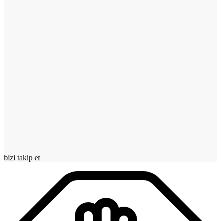
bizi takip et