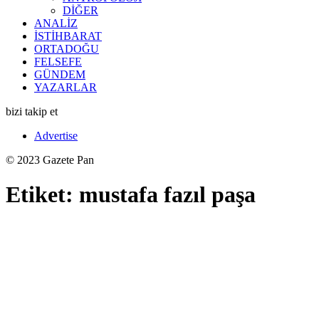
DİĞER
ANALİZ
İSTİHBARAT
ORTADOĞU
FELSEFE
GÜNDEM
YAZARLAR
bizi takip et
Advertise
© 2023 Gazete Pan
Etiket:
mustafa fazıl paşa