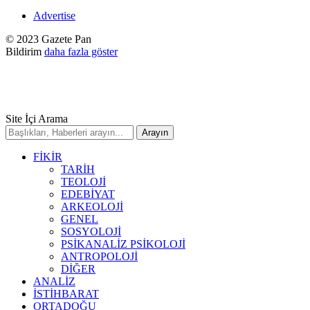
Advertise
© 2023 Gazete Pan
Bildirim
daha fazla göster
Site İçi Arama
FİKİR
TARİH
TEOLOJİ
EDEBİYAT
ARKEOLOJİ
GENEL
SOSYOLOJİ
PSİKANALİZ PSİKOLOJİ
ANTROPOLOJİ
DİĞER
ANALİZ
İSTİHBARAT
ORTADOĞU