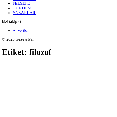
FELSEFE
GÜNDEM
YAZARLAR
bizi takip et
Advertise
© 2023 Gazete Pan
Etiket:
filozof