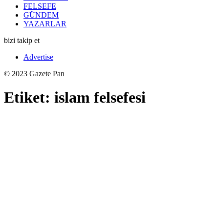
FELSEFE
GÜNDEM
YAZARLAR
bizi takip et
Advertise
© 2023 Gazete Pan
Etiket:
islam felsefesi