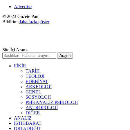
Advertise
© 2023 Gazete Pan
Bildirim
daha fazla göster
Site İçi Arama
FİKİR
TARİH
TEOLOJİ
EDEBİYAT
ARKEOLOJİ
GENEL
SOSYOLOJİ
PSİKANALİZ PSİKOLOJİ
ANTROPOLOJİ
DİĞER
ANALİZ
İSTİHBARAT
ORTADOĞU