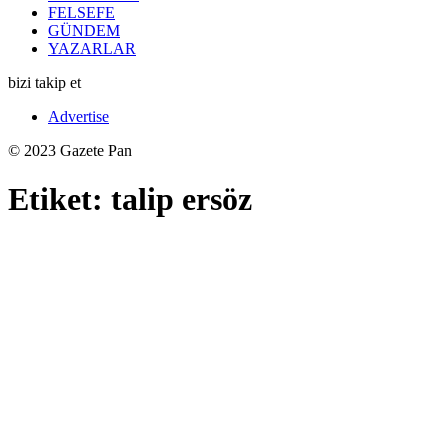
FELSEFE
GÜNDEM
YAZARLAR
bizi takip et
Advertise
© 2023 Gazete Pan
Etiket:
talip ersöz