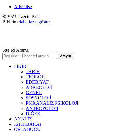
Advertise
© 2023 Gazete Pan
Bildirim
daha fazla göster
Site İçi Arama
FİKİR
TARİH
TEOLOJİ
EDEBİYAT
ARKEOLOJİ
GENEL
SOSYOLOJİ
PSİKANALİZ PSİKOLOJİ
ANTROPOLOJİ
DİĞER
ANALİZ
İSTİHBARAT
ORTADOĞU