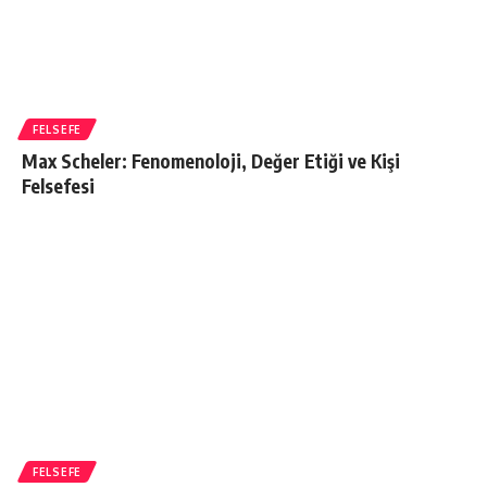
FELSEFE
Max Scheler: Fenomenoloji, Değer Etiği ve Kişi
Felsefesi
FELSEFE