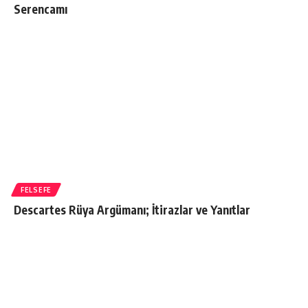
Serencamı
FELSEFE
Descartes Rüya Argümanı; İtirazlar ve Yanıtlar