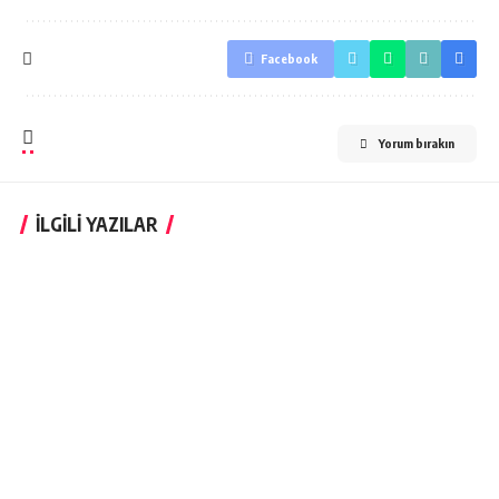
Facebook
Yorum bırakın
İLGİLİ YAZILAR